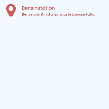
Bensinstation
Bensinpris & hitta närmaste bensinstation