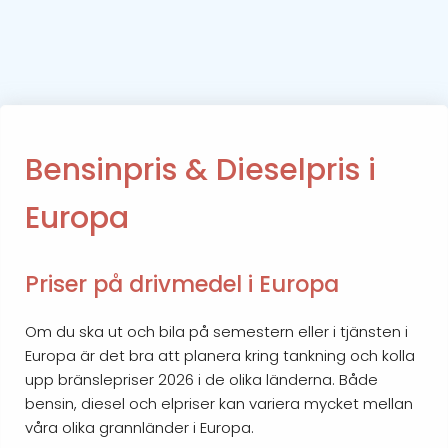
Bensinpris & Dieselpris i
Europa
Priser på drivmedel i Europa
Om du ska ut och bila på semestern eller i tjänsten i
Europa är det bra att planera kring tankning och kolla
upp bränslepriser 2026 i de olika länderna. Både
bensin, diesel och elpriser kan variera mycket mellan
våra olika grannländer i Europa.