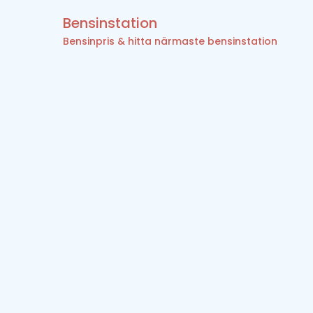
Bensinstation
Bensinpris & hitta närmaste bensinstation