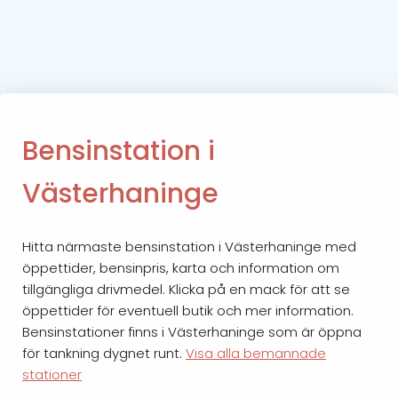
Bensinstation i
Västerhaninge
Hitta närmaste bensinstation i Västerhaninge med
öppettider, bensinpris, karta och information om
tillgängliga drivmedel. Klicka på en mack för att se
öppettider för eventuell butik och mer information.
Bensinstationer finns i Västerhaninge som är öppna
för tankning dygnet runt.
Visa alla bemannade
stationer