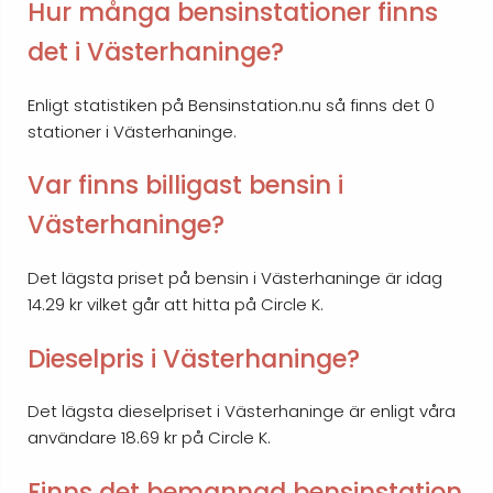
Hur många bensinstationer finns
det i Västerhaninge?
Enligt statistiken på Bensinstation.nu så finns det 0
stationer i Västerhaninge.
Var finns billigast bensin i
Västerhaninge?
Det lägsta priset på bensin i Västerhaninge är idag
14.29 kr vilket går att hitta på Circle K.
Dieselpris i Västerhaninge?
Det lägsta dieselpriset i Västerhaninge är enligt våra
användare 18.69 kr på Circle K.
Finns det bemannad bensinstation