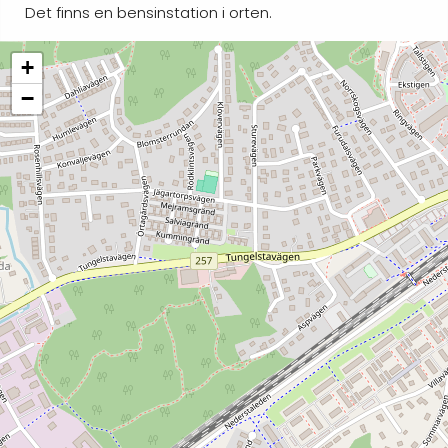
Det finns en bensinstation i orten.
+
−