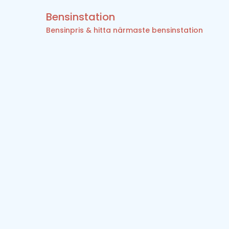
Bensinstation
Bensinpris & hitta närmaste bensinstation