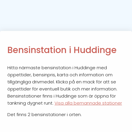
Bensinstation i Huddinge
Hitta närmaste bensinstation i Huddinge med
öppettider, bensinpris, karta och information om
tillgängliga drivmedel. Klicka på en mack för att se
öppettider för eventuell butik och mer information.
Bensinstationer finns i Huddinge som är öppna för
tankning dygnet runt.
Visa alla bemannade stationer
Det finns 2 bensinstationer i orten.