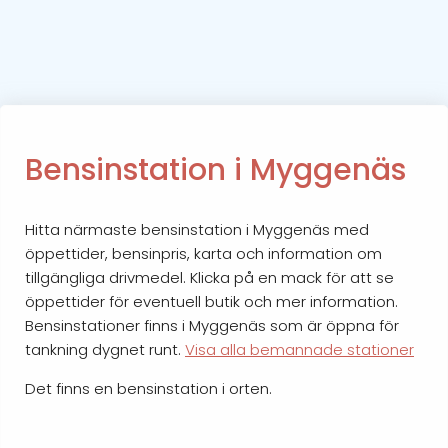
Bensinstation i Myggenäs
Hitta närmaste bensinstation i Myggenäs med
öppettider, bensinpris, karta och information om
tillgängliga drivmedel. Klicka på en mack för att se
öppettider för eventuell butik och mer information.
Bensinstationer finns i Myggenäs som är öppna för
tankning dygnet runt.
Visa alla bemannade stationer
Det finns en bensinstation i orten.