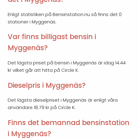
Enligt statistiken på Bensinstation.nu så finns det 0
stationer i Myggenäs.
Var finns billigast bensin i
Myggenäs?
Det lägsta priset på bensin i Myggenäs är idag 14.44
kr vilket går att hitta på Circle K.
Dieselpris i Myggenäs?
Det lägsta dieselpriset i Myggenäs är enligt våra
användare 18.79 kr på Circle K.
Finns det bemannad bensinstation
i Myggenäs?