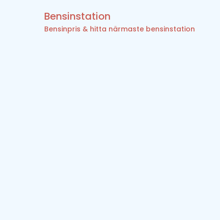
Bensinstation
Bensinpris & hitta närmaste bensinstation