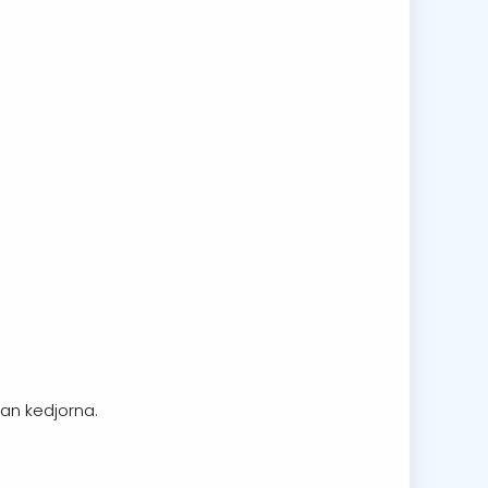
lan kedjorna.