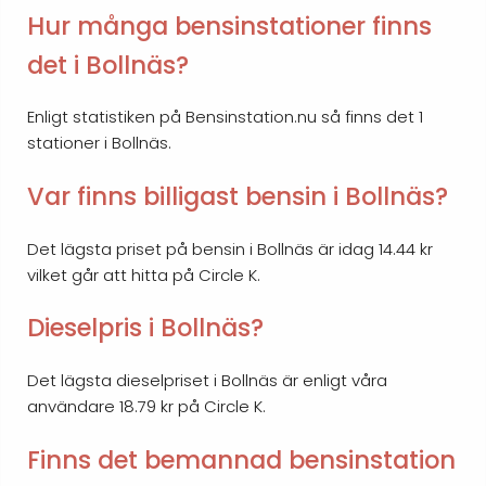
Hur många bensinstationer finns
det i Bollnäs?
Enligt statistiken på Bensinstation.nu så finns det 1
stationer i Bollnäs.
Var finns billigast bensin i Bollnäs?
Det lägsta priset på bensin i Bollnäs är idag 14.44 kr
vilket går att hitta på Circle K.
Dieselpris i Bollnäs?
Det lägsta dieselpriset i Bollnäs är enligt våra
användare 18.79 kr på Circle K.
Finns det bemannad bensinstation