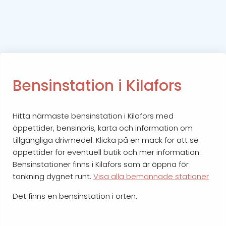
Bensinstation i Kilafors
Hitta närmaste bensinstation i Kilafors med
öppettider, bensinpris, karta och information om
tillgängliga drivmedel. Klicka på en mack för att se
öppettider för eventuell butik och mer information.
Bensinstationer finns i Kilafors som är öppna för
tankning dygnet runt.
Visa alla bemannade stationer
Det finns en bensinstation i orten.