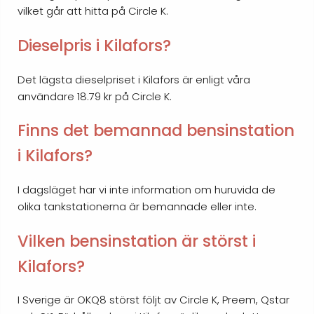
vilket går att hitta på Circle K.
Dieselpris i Kilafors?
Det lägsta dieselpriset i Kilafors är enligt våra
användare 18.79 kr på Circle K.
Finns det bemannad bensinstation
i Kilafors?
I dagsläget har vi inte information om huruvida de
olika tankstationerna är bemannade eller inte.
Vilken bensinstation är störst i
Kilafors?
I Sverige är OKQ8 störst följt av Circle K, Preem, Qstar