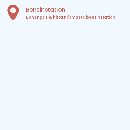
Bensinstation
Bensinpris & hitta närmaste bensinstation