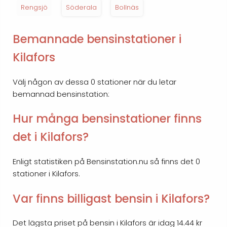
Rengsjö
Söderala
Bollnäs
Bemannade bensinstationer i
Kilafors
Välj någon av dessa 0 stationer när du letar
bemannad bensinstation:
Hur många bensinstationer finns
det i Kilafors?
Enligt statistiken på Bensinstation.nu så finns det 0
stationer i Kilafors.
Var finns billigast bensin i Kilafors?
Det lägsta priset på bensin i Kilafors är idag 14.44 kr