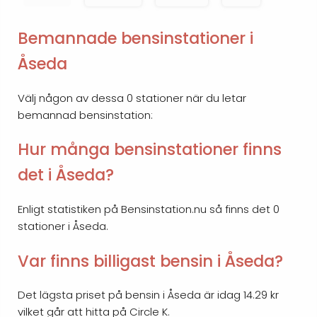
Bemannade bensinstationer i
Åseda
Välj någon av dessa 0 stationer när du letar
bemannad bensinstation:
Hur många bensinstationer finns
det i Åseda?
Enligt statistiken på Bensinstation.nu så finns det 0
stationer i Åseda.
Var finns billigast bensin i Åseda?
Det lägsta priset på bensin i Åseda är idag 14.29 kr
vilket går att hitta på Circle K.