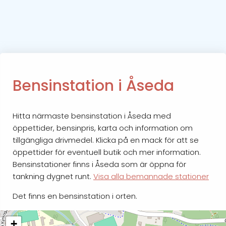
Bensinstation i Åseda
Hitta närmaste bensinstation i Åseda med
öppettider, bensinpris, karta och information om
tillgängliga drivmedel. Klicka på en mack för att se
öppettider för eventuell butik och mer information.
Bensinstationer finns i Åseda som är öppna för
tankning dygnet runt.
Visa alla bemannade stationer
Det finns en bensinstation i orten.
+