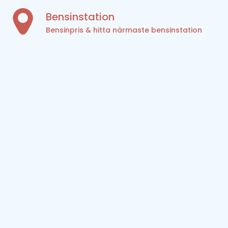
Bensinstation
Bensinpris & hitta närmaste bensinstation