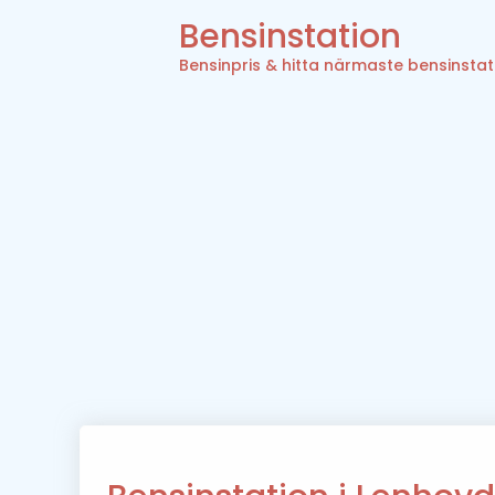
Bensinstation
Bensinpris & hitta närmaste bensinstat