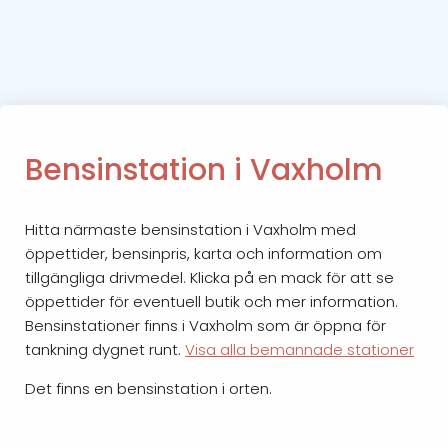
Bensinstation i Vaxholm
Hitta närmaste bensinstation i Vaxholm med
öppettider, bensinpris, karta och information om
tillgängliga drivmedel. Klicka på en mack för att se
öppettider för eventuell butik och mer information.
Bensinstationer finns i Vaxholm som är öppna för
tankning dygnet runt.
Visa alla bemannade stationer
Det finns en bensinstation i orten.