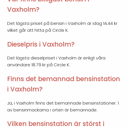
Vaxholm?
Det lägsta priset på bensin i Vaxholm är idag 14.44 kr
vilket går att hitta på Circle K.
Dieselpris i Vaxholm?
Det lägsta dieselpriset i Vaxholm är enligt våra
användare 18.79 kr på Circle K.
Finns det bemannad bensinstation
i Vaxholm?
Ja, i Vaxholm finns det bemannade bensinstationer. 1
av bensinmackarna i orten är bemannade.
Vilken bensinstation är störst i