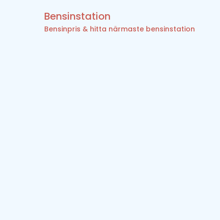
Bensinstation
Bensinpris & hitta närmaste bensinstation