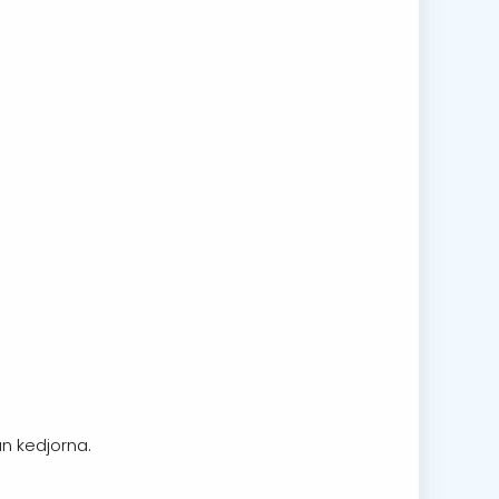
an kedjorna.