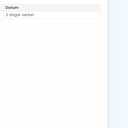
Datum
2 dagar sedan