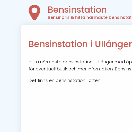
Bensinstation
Bensinpris & hitta närmaste bensinstat
Bensinstation i Ullånger
Hitta närmaste bensinstation i Ullånger med öpp
för eventuell butik och mer information. Bensins
Det finns en bensinstation i orten.