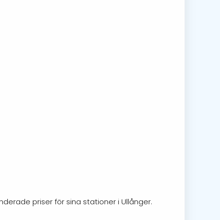
derade priser för sina stationer i Ullånger.