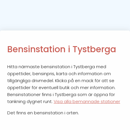
Bensinstation i Tystberga
Hitta närmaste bensinstation i Tystberga med
öppettider, bensinpris, karta och information om
tillgängliga drivmedel. Klicka på en mack för att se
öppettider för eventuell butik och mer information.
Bensinstationer finns i Tystberga som är öppna för
tankning dygnet runt.
Visa alla bemannade stationer
Det finns en bensinstation i orten.