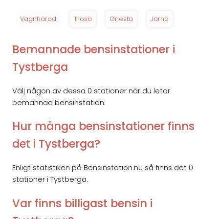
Vagnhärad
Trosa
Gnesta
Järna
Bemannade bensinstationer i
Tystberga
Välj någon av dessa 0 stationer när du letar
bemannad bensinstation:
Hur många bensinstationer finns
det i Tystberga?
Enligt statistiken på Bensinstation.nu så finns det 0
stationer i Tystberga.
Var finns billigast bensin i