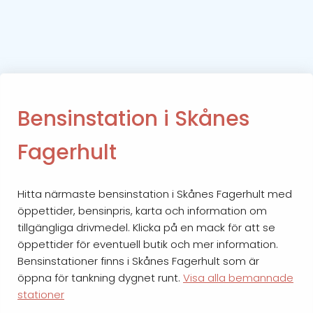
Bensinstation i Skånes
Fagerhult
Hitta närmaste bensinstation i Skånes Fagerhult med
öppettider, bensinpris, karta och information om
tillgängliga drivmedel. Klicka på en mack för att se
öppettider för eventuell butik och mer information.
Bensinstationer finns i Skånes Fagerhult som är
öppna för tankning dygnet runt.
Visa alla bemannade
stationer