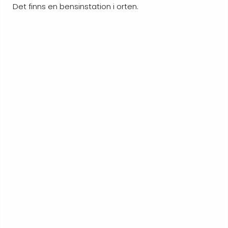
Det finns en bensinstation i orten.