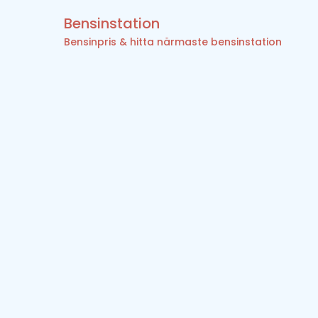
Bensinstation
Bensinpris & hitta närmaste bensinstation