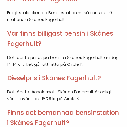
Enligt statistiken på Bensinstation.nu så finns det 0
stationer i Skånes Fagerhult.
Var finns billigast bensin i Skånes
Fagerhult?
Det lägsta priset på bensin i Skånes Fagerhult är idag
14.44 kr vilket går att hitta på Circle K.
Dieselpris i Skånes Fagerhult?
Det lägsta dieselpriset i Skånes Fagerhult är enligt
våra användare 18.79 kr på Circle K.
Finns det bemannad bensinstation
i Skånes Fagerhult?