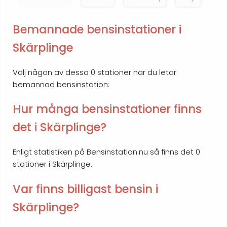
Bemannade bensinstationer i
Skärplinge
Välj någon av dessa 0 stationer när du letar
bemannad bensinstation:
Hur många bensinstationer finns
det i Skärplinge?
Enligt statistiken på Bensinstation.nu så finns det 0
stationer i Skärplinge.
Var finns billigast bensin i
Skärplinge?