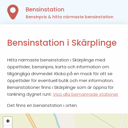
Bensinstation
Bensinpris & hitta närmaste bensinstation
Bensinstation i Skärplinge
Hitta närmaste bensinstation i Skärplinge med
öppettider, bensinpris, karta och information om
tillgängliga drivmedel. Klicka på en mack för att se
öppettider för eventuell butik och mer information.
Bensinstationer finns i Skärplinge som är öppna för
tankning dygnet runt.
Visa alla bemannade stationer
Det finns en bensinstation i orten.
+