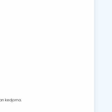
lan kedjorna.