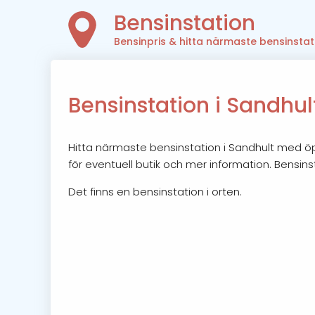
Bensinstation
Bensinpris & hitta närmaste bensinstat
Bensinstation i Sandhul
Hitta närmaste bensinstation i Sandhult med öpp
för eventuell butik och mer information. Bensins
Det finns en bensinstation i orten.