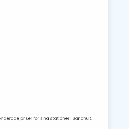
nderade priser för sina stationer i Sandhult.