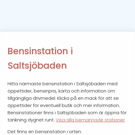
Bensinstation i
Saltsjöbaden
Hitta närmaste bensinstation i Saltsjöbaden med
öppettider, bensinpris, karta och information om
tillgängliga drivmedel. Klicka på en mack för att se
öppettider för eventuell butik och mer information.
Bensinstationer finns i Saltsjöbaden som är öppna för
tankning dygnet runt.
Visa alla bemannade stationer
Det finns en bensinstation i orten.