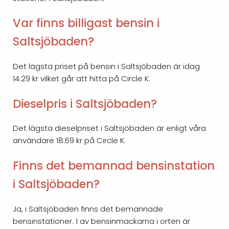
Var finns billigast bensin i
Saltsjöbaden?
Det lägsta priset på bensin i Saltsjöbaden är idag
14.29 kr vilket går att hitta på Circle K.
Dieselpris i Saltsjöbaden?
Det lägsta dieselpriset i Saltsjöbaden är enligt våra
användare 18.69 kr på Circle K.
Finns det bemannad bensinstation
i Saltsjöbaden?
Ja, i Saltsjöbaden finns det bemannade
bensinstationer. 1 av bensinmackarna i orten är