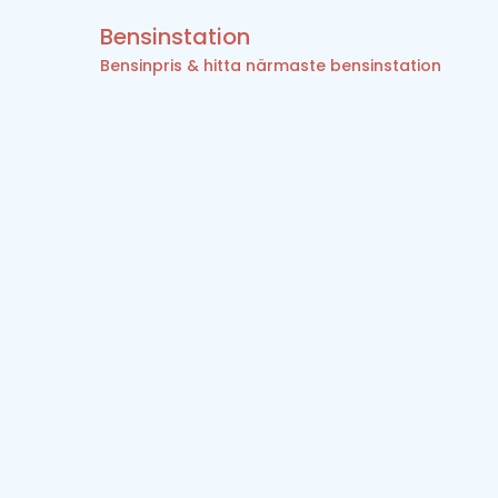
Bensinstation
Bensinpris & hitta närmaste bensinstation