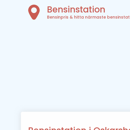
Bensinstation
Bensinpris & hitta närmaste bensinstat