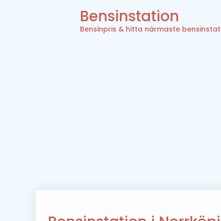
Bensinstation
Bensinpris & hitta närmaste bensinstat