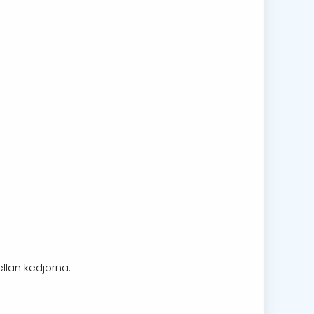
ellan kedjorna.