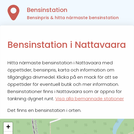
Bensinstation
Bensinpris & hitta närmaste bensinstation
Bensinstation i Nattavaara
Hitta närmaste bensinstation i Nattavaara med
öppettider, bensinpris, karta och information om
tillgängliga drivmedel. Klicka på en mack för att se
öppettider för eventuell butik och mer information.
Bensinstationer finns i Nattavaara som är öppna för
tankning dygnet runt.
Visa alla bemannade stationer
Det finns en bensinstation i orten.
+