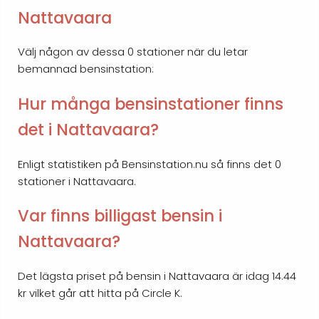
Nattavaara
Välj någon av dessa 0 stationer när du letar
bemannad bensinstation:
Hur många bensinstationer finns
det i Nattavaara?
Enligt statistiken på Bensinstation.nu så finns det 0
stationer i Nattavaara.
Var finns billigast bensin i
Nattavaara?
Det lägsta priset på bensin i Nattavaara är idag 14.44
kr vilket går att hitta på Circle K.