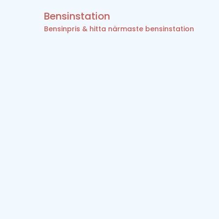
Bensinstation
Bensinpris & hitta närmaste bensinstation