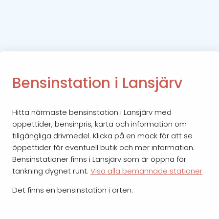
Bensinstation i Lansjärv
Hitta närmaste bensinstation i Lansjärv med
öppettider, bensinpris, karta och information om
tillgängliga drivmedel. Klicka på en mack för att se
öppettider för eventuell butik och mer information.
Bensinstationer finns i Lansjärv som är öppna för
tankning dygnet runt.
Visa alla bemannade stationer
Det finns en bensinstation i orten.