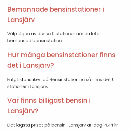
Bemannade bensinstationer i
Lansjärv
Välj någon av dessa 0 stationer när du letar
bemannad bensinstation:
Hur många bensinstationer finns
det i Lansjärv?
Enligt statistiken på Bensinstation.nu så finns det 0
stationer i Lansjärv.
Var finns billigast bensin i
Lansjärv?
Det lägsta priset på bensin i Lansjärv är idag 14.44 kr