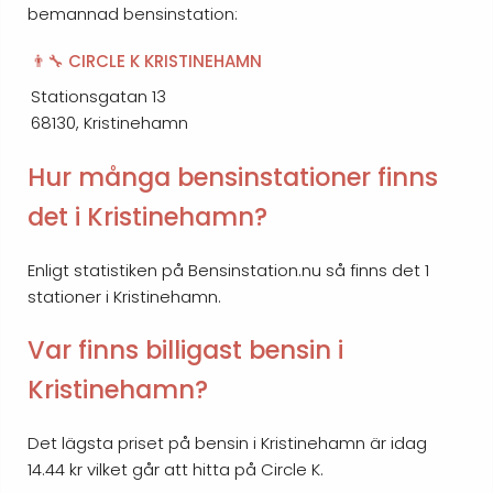
bemannad bensinstation:
👨‍🔧 CIRCLE K KRISTINEHAMN
Stationsgatan 13
68130, Kristinehamn
Hur många bensinstationer finns
det i Kristinehamn?
Enligt statistiken på Bensinstation.nu så finns det 1
stationer i Kristinehamn.
Var finns billigast bensin i
Kristinehamn?
Det lägsta priset på bensin i Kristinehamn är idag
14.44 kr vilket går att hitta på Circle K.