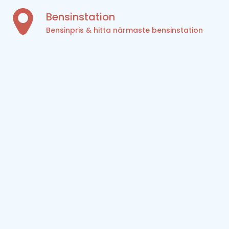
Bensinstation
Bensinpris & hitta närmaste bensinstation