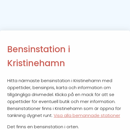
Bensinstation i
Kristinehamn
Hitta närmaste bensinstation i Kristinehamn med
öppettider, bensinpris, karta och information om
tillgängliga drivmedel. Klicka på en mack för att se
öppettider för eventuell butik och mer information.
Bensinstationer finns i Kristinehamn som är öppna för
tankning dygnet runt.
Visa alla bemannade stationer
Det finns en bensinstation i orten.