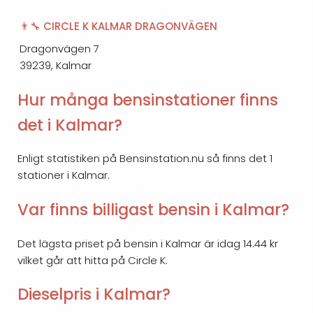
👨‍🔧 CIRCLE K KALMAR DRAGONVÄGEN
Dragonvägen 7
39239, Kalmar
Hur många bensinstationer finns
det i Kalmar?
Enligt statistiken på Bensinstation.nu så finns det 1
stationer i Kalmar.
Var finns billigast bensin i Kalmar?
Det lägsta priset på bensin i Kalmar är idag 14.44 kr
vilket går att hitta på Circle K.
Dieselpris i Kalmar?