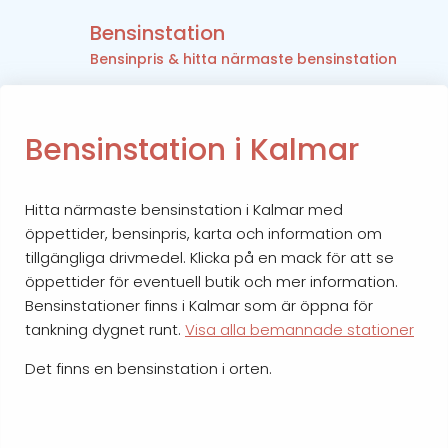
Bensinstation
Bensinpris & hitta närmaste bensinstation
Bensinstation i Kalmar
Hitta närmaste bensinstation i Kalmar med
öppettider, bensinpris, karta och information om
tillgängliga drivmedel. Klicka på en mack för att se
öppettider för eventuell butik och mer information.
Bensinstationer finns i Kalmar som är öppna för
tankning dygnet runt.
Visa alla bemannade stationer
Det finns en bensinstation i orten.