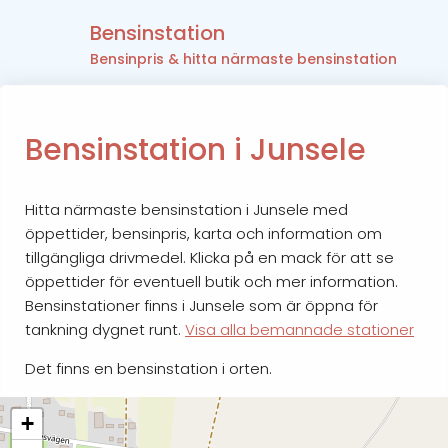
Bensinstation
Bensinpris & hitta närmaste bensinstation
Bensinstation i Junsele
Hitta närmaste bensinstation i Junsele med
öppettider, bensinpris, karta och information om
tillgängliga drivmedel. Klicka på en mack för att se
öppettider för eventuell butik och mer information.
Bensinstationer finns i Junsele som är öppna för
tankning dygnet runt.
Visa alla bemannade stationer
Det finns en bensinstation i orten.
+