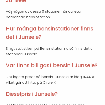
Junsele
Välj någon av dessa 0 stationer när du letar
bemannad bensinstation:
Hur många bensinstationer finns
det i Junsele?
Enligt statistiken på Bensinstation.nu så finns det 0
stationer i Junsele.
Var finns billigast bensin i Junsele?
Det lägsta priset på bensin i Junsele är idag 14.44 kr
vilket går att hitta på Circle K.
Dieselpris i Junsele?