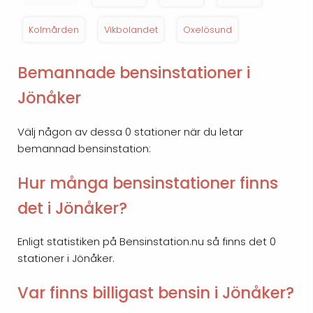
Kolmården
Vikbolandet
Oxelösund
Bemannade bensinstationer i
Jönåker
Välj någon av dessa 0 stationer när du letar
bemannad bensinstation:
Hur många bensinstationer finns
det i Jönåker?
Enligt statistiken på Bensinstation.nu så finns det 0
stationer i Jönåker.
Var finns billigast bensin i Jönåker?