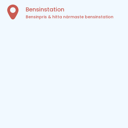
Bensinstation
Bensinpris & hitta närmaste bensinstation