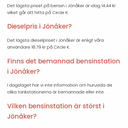
Det lägsta priset på bensin i Jönåker är idag 14.44 kr
vilket går att hitta på Circle K.
Dieselpris i Jönåker?
Det lägsta dieselpriset i Jönåker är enligt våra
användare 18.79 kr på Circle K.
Finns det bemannad bensinstation
i Jönåker?
I dagsläget har vi inte information om huruvida de
olika tankstationerna är bemannade eller inte.
Vilken bensinstation är störst i
Jönåker?