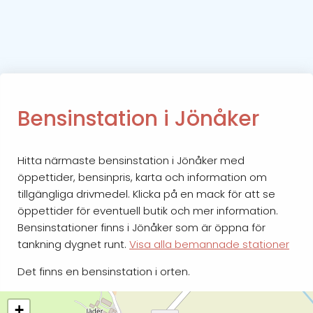
Bensinstation i Jönåker
Hitta närmaste bensinstation i Jönåker med
öppettider, bensinpris, karta och information om
tillgängliga drivmedel. Klicka på en mack för att se
öppettider för eventuell butik och mer information.
Bensinstationer finns i Jönåker som är öppna för
tankning dygnet runt.
Visa alla bemannade stationer
Det finns en bensinstation i orten.
+