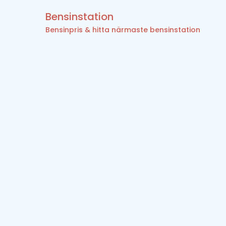
Bensinstation
Bensinpris & hitta närmaste bensinstation