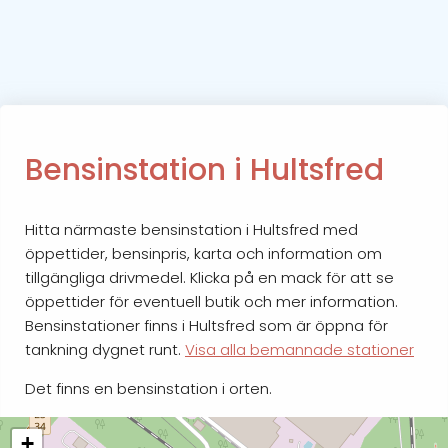
Bensinstation i Hultsfred
Hitta närmaste bensinstation i Hultsfred med
öppettider, bensinpris, karta och information om
tillgängliga drivmedel. Klicka på en mack för att se
öppettider för eventuell butik och mer information.
Bensinstationer finns i Hultsfred som är öppna för
tankning dygnet runt.
Visa alla bemannade stationer
Det finns en bensinstation i orten.
+