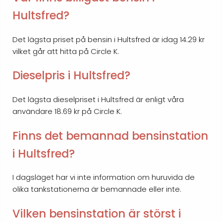
Hultsfred?
Det lägsta priset på bensin i Hultsfred är idag 14.29 kr
vilket går att hitta på Circle K.
Dieselpris i Hultsfred?
Det lägsta dieselpriset i Hultsfred är enligt våra
användare 18.69 kr på Circle K.
Finns det bemannad bensinstation
i Hultsfred?
I dagsläget har vi inte information om huruvida de
olika tankstationerna är bemannade eller inte.
Vilken bensinstation är störst i