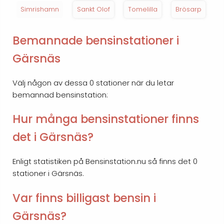
Simrishamn
Sankt Olof
Tomelilla
Brösarp
Bemannade bensinstationer i
Gärsnäs
Välj någon av dessa 0 stationer när du letar
bemannad bensinstation:
Hur många bensinstationer finns
det i Gärsnäs?
Enligt statistiken på Bensinstation.nu så finns det 0
stationer i Gärsnäs.
Var finns billigast bensin i
Gärsnäs?