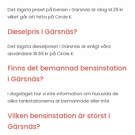
Det lägsta priset på bensin i Gärsnäs är idag 14.29 kr
vilket går att hitta på Circle K.
Dieselpris i Gärsnäs?
Det lägsta dieselpriset i Gärsnäs är enligt våra
användare 18.69 kr på Circle K.
Finns det bemannad bensinstation
i Gärsnäs?
I dagsläget har vi inte information om huruvida de
olika tankstationerna är bemannade eller inte.
Vilken bensinstation är störst i
Gärsnäs?