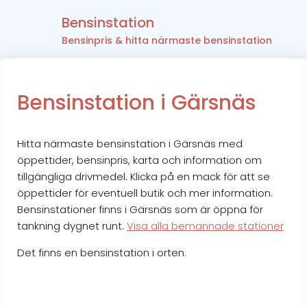
Bensinstation
Bensinpris & hitta närmaste bensinstation
Bensinstation i Gärsnäs
Hitta närmaste bensinstation i Gärsnäs med
öppettider, bensinpris, karta och information om
tillgängliga drivmedel. Klicka på en mack för att se
öppettider för eventuell butik och mer information.
Bensinstationer finns i Gärsnäs som är öppna för
tankning dygnet runt.
Visa alla bemannade stationer
Det finns en bensinstation i orten.