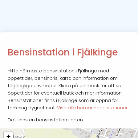
Bensinstation i Fjälkinge
Hitta närmaste bensinstation i Fjälkinge med
öppettider, bensinpris, karta och information om
tillgängliga drivmedel. Klicka på en mack för att se
öppettider för eventuell butik och mer information.
Bensinstationer finns i Fjälkinge som är öppna för
tankning dygnet runt.
Visa alla bemannade stationer
Det finns en bensinstation i orten.
+