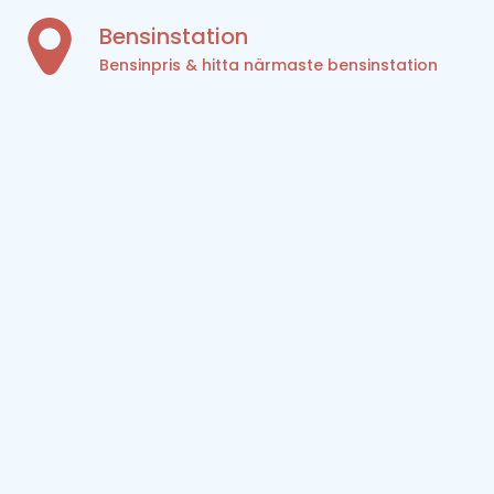
Bensinstation
Bensinpris & hitta närmaste bensinstation