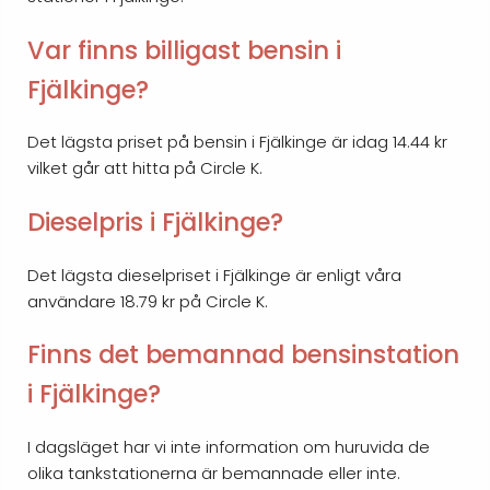
Var finns billigast bensin i
Fjälkinge?
Det lägsta priset på bensin i Fjälkinge är idag 14.44 kr
vilket går att hitta på Circle K.
Dieselpris i Fjälkinge?
Det lägsta dieselpriset i Fjälkinge är enligt våra
användare 18.79 kr på Circle K.
Finns det bemannad bensinstation
i Fjälkinge?
I dagsläget har vi inte information om huruvida de
olika tankstationerna är bemannade eller inte.