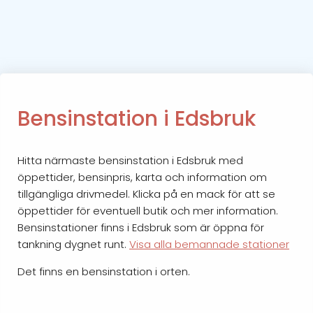
Bensinstation i Edsbruk
Hitta närmaste bensinstation i Edsbruk med
öppettider, bensinpris, karta och information om
tillgängliga drivmedel. Klicka på en mack för att se
öppettider för eventuell butik och mer information.
Bensinstationer finns i Edsbruk som är öppna för
tankning dygnet runt.
Visa alla bemannade stationer
Det finns en bensinstation i orten.