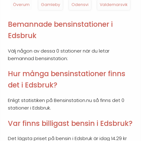
Överum
Gamleby
Odensvi
Valdemarsvik
Bemannade bensinstationer i
Edsbruk
Välj någon av dessa 0 stationer när du letar
bemannad bensinstation:
Hur många bensinstationer finns
det i Edsbruk?
Enligt statistiken på Bensinstation.nu så finns det 0
stationer i Edsbruk.
Var finns billigast bensin i Edsbruk?
Det lägsta priset på bensin i Edsbruk är idag 14.29 kr