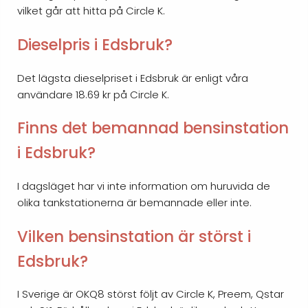
vilket går att hitta på Circle K.
Dieselpris i Edsbruk?
Det lägsta dieselpriset i Edsbruk är enligt våra
användare 18.69 kr på Circle K.
Finns det bemannad bensinstation
i Edsbruk?
I dagsläget har vi inte information om huruvida de
olika tankstationerna är bemannade eller inte.
Vilken bensinstation är störst i
Edsbruk?
I Sverige är OKQ8 störst följt av Circle K, Preem, Qstar