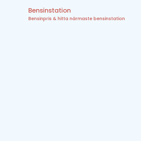
Bensinstation
Bensinpris & hitta närmaste bensinstation