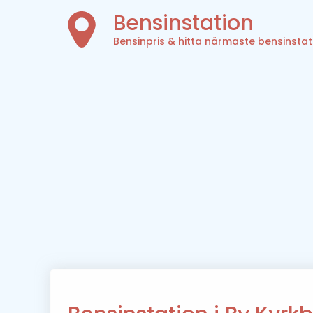
Bensinstation
Bensinpris & hitta närmaste bensinstat