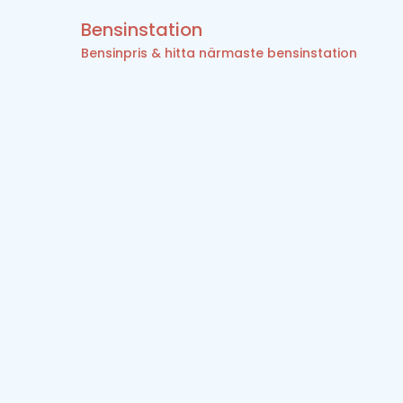
Bensinstation
Bensinpris & hitta närmaste bensinstation