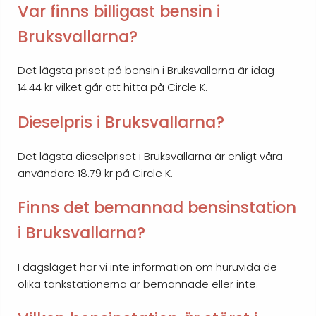
Var finns billigast bensin i
Bruksvallarna?
Det lägsta priset på bensin i Bruksvallarna är idag
14.44 kr vilket går att hitta på Circle K.
Dieselpris i Bruksvallarna?
Det lägsta dieselpriset i Bruksvallarna är enligt våra
användare 18.79 kr på Circle K.
Finns det bemannad bensinstation
i Bruksvallarna?
I dagsläget har vi inte information om huruvida de
olika tankstationerna är bemannade eller inte.