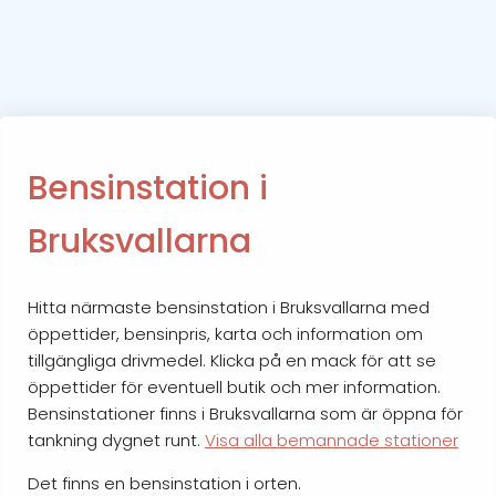
Bensinstation i
Bruksvallarna
Hitta närmaste bensinstation i Bruksvallarna med
öppettider, bensinpris, karta och information om
tillgängliga drivmedel. Klicka på en mack för att se
öppettider för eventuell butik och mer information.
Bensinstationer finns i Bruksvallarna som är öppna för
tankning dygnet runt.
Visa alla bemannade stationer
Det finns en bensinstation i orten.