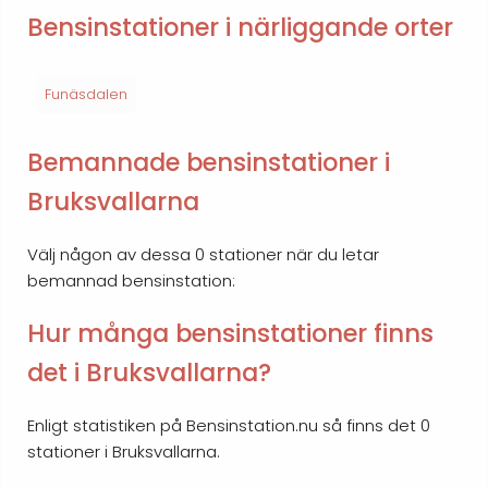
Bensinstationer i närliggande orter
Funäsdalen
Bemannade bensinstationer i
Bruksvallarna
Välj någon av dessa 0 stationer när du letar
bemannad bensinstation:
Hur många bensinstationer finns
det i Bruksvallarna?
Enligt statistiken på Bensinstation.nu så finns det 0
stationer i Bruksvallarna.