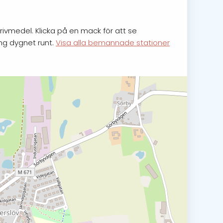
rivmedel. Klicka på en mack för att se
ing dygnet runt.
Visa alla bemannade stationer