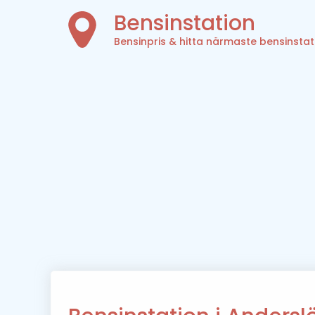
Bensinstation
Bensinpris & hitta närmaste bensinstat