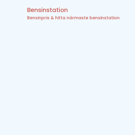
Bensinstation
Bensinpris & hitta närmaste bensinstation