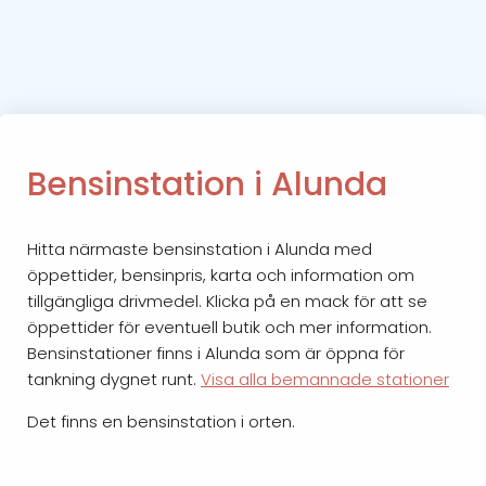
Bensinstation i Alunda
Hitta närmaste bensinstation i Alunda med
öppettider, bensinpris, karta och information om
tillgängliga drivmedel. Klicka på en mack för att se
öppettider för eventuell butik och mer information.
Bensinstationer finns i Alunda som är öppna för
tankning dygnet runt.
Visa alla bemannade stationer
Det finns en bensinstation i orten.