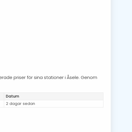
erade priser för sina stationer i Åsele. Genom
Datum
2 dagar sedan