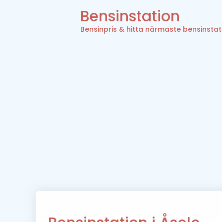
Bensinstation
Bensinpris & hitta närmaste bensinstat