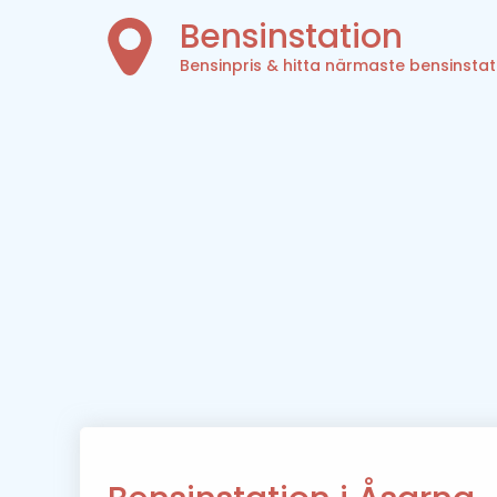
Bensinstation
Bensinpris & hitta närmaste bensinstat