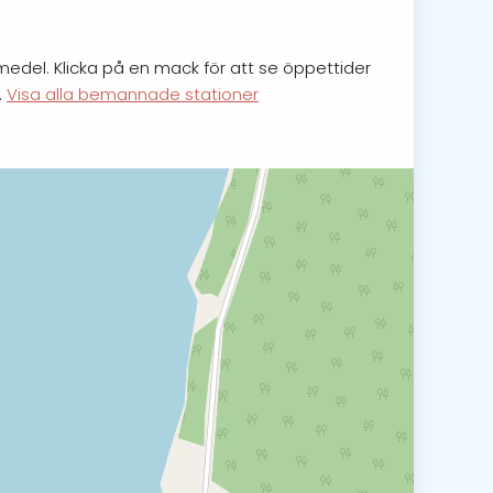
medel. Klicka på en mack för att se öppettider
.
Visa alla bemannade stationer