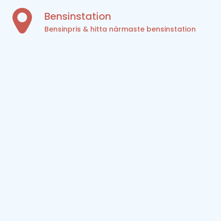
Bensinstation
Bensinpris & hitta närmaste bensinstation