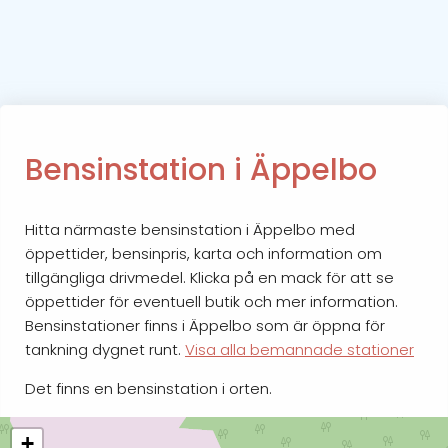
Bensinstation i Äppelbo
Hitta närmaste bensinstation i Äppelbo med
öppettider, bensinpris, karta och information om
tillgängliga drivmedel. Klicka på en mack för att se
öppettider för eventuell butik och mer information.
Bensinstationer finns i Äppelbo som är öppna för
tankning dygnet runt.
Visa alla bemannade stationer
Det finns en bensinstation i orten.
+