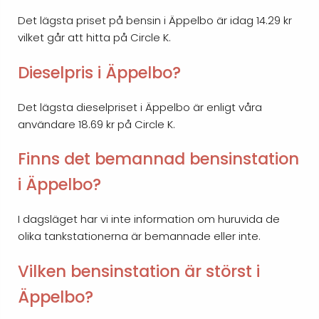
Det lägsta priset på bensin i Äppelbo är idag 14.29 kr
vilket går att hitta på Circle K.
Dieselpris i Äppelbo?
Det lägsta dieselpriset i Äppelbo är enligt våra
användare 18.69 kr på Circle K.
Finns det bemannad bensinstation
i Äppelbo?
I dagsläget har vi inte information om huruvida de
olika tankstationerna är bemannade eller inte.
Vilken bensinstation är störst i
Äppelbo?