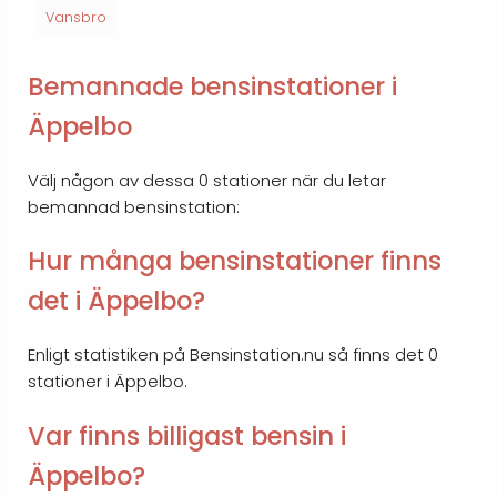
Vansbro
Bemannade bensinstationer i
Äppelbo
Välj någon av dessa 0 stationer när du letar
bemannad bensinstation:
Hur många bensinstationer finns
det i Äppelbo?
Enligt statistiken på Bensinstation.nu så finns det 0
stationer i Äppelbo.
Var finns billigast bensin i
Äppelbo?