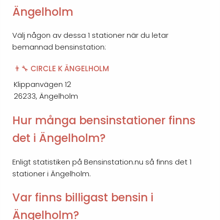
Ängelholm
Välj någon av dessa 1 stationer när du letar
bemannad bensinstation:
👨‍🔧 CIRCLE K ÄNGELHOLM
Klippanvägen 12
26233, Ängelholm
Hur många bensinstationer finns
det i Ängelholm?
Enligt statistiken på Bensinstation.nu så finns det 1
stationer i Ängelholm.
Var finns billigast bensin i
Ängelholm?