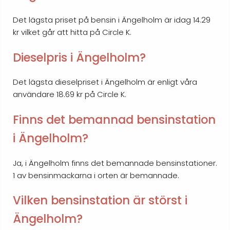
Det lägsta priset på bensin i Ängelholm är idag 14.29
kr vilket går att hitta på Circle K.
Dieselpris i Ängelholm?
Det lägsta dieselpriset i Ängelholm är enligt våra
användare 18.69 kr på Circle K.
Finns det bemannad bensinstation
i Ängelholm?
Ja, i Ängelholm finns det bemannade bensinstationer.
1 av bensinmackarna i orten är bemannade.
Vilken bensinstation är störst i
Ängelholm?