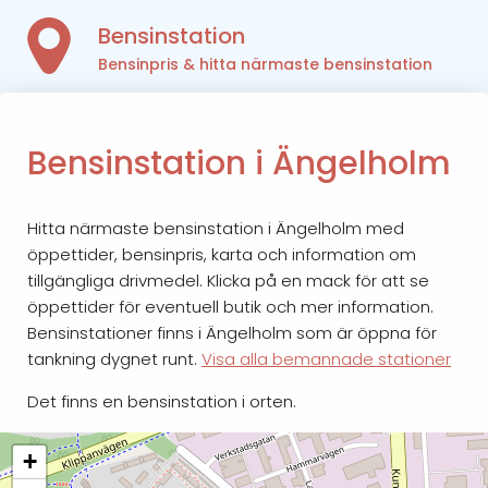
Bensinstation
Bensinpris & hitta närmaste bensinstation
Bensinstation i Ängelholm
Hitta närmaste bensinstation i Ängelholm med
öppettider, bensinpris, karta och information om
tillgängliga drivmedel. Klicka på en mack för att se
öppettider för eventuell butik och mer information.
Bensinstationer finns i Ängelholm som är öppna för
tankning dygnet runt.
Visa alla bemannade stationer
Det finns en bensinstation i orten.
+