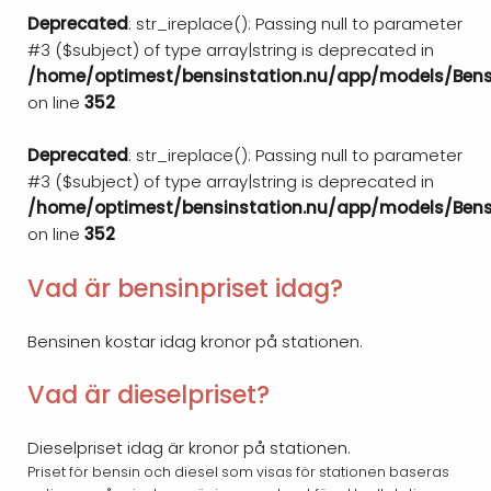
Deprecated
: str_ireplace(): Passing null to parameter
#3 ($subject) of type array|string is deprecated in
/home/optimest/bensinstation.nu/app/models/Bens
on line
352
Deprecated
: str_ireplace(): Passing null to parameter
#3 ($subject) of type array|string is deprecated in
/home/optimest/bensinstation.nu/app/models/Bens
on line
352
Vad är bensinpriset idag?
Bensinen kostar idag kronor på stationen.
Vad är dieselpriset?
Dieselpriset idag är kronor på stationen.
Priset för bensin och diesel som visas för stationen baseras