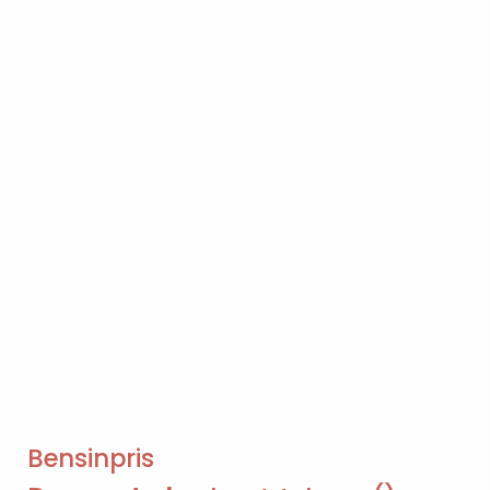
Bensinpris