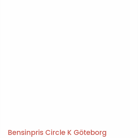
Bensinpris Circle K Göteborg