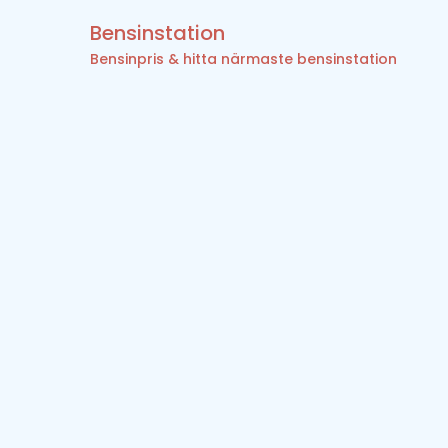
Bensinstation
Bensinpris & hitta närmaste bensinstation