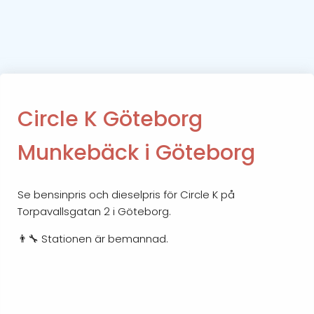
Circle K Göteborg
Munkebäck i Göteborg
Se bensinpris och dieselpris för Circle K på
Torpavallsgatan 2 i Göteborg.
👨‍🔧 Stationen är bemannad.