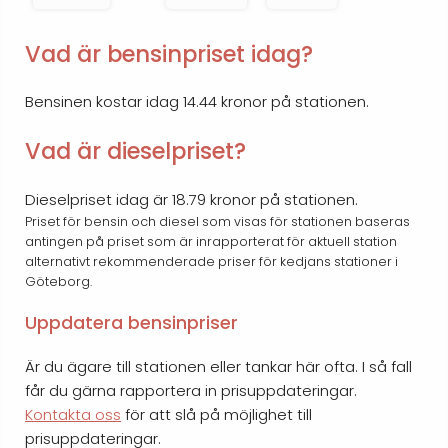
Vad är bensinpriset idag?
Bensinen kostar idag 14.44 kronor på stationen.
Vad är dieselpriset?
Dieselpriset idag är 18.79 kronor på stationen.
Priset för bensin och diesel som visas för stationen baseras
antingen på priset som är inrapporterat för aktuell station
alternativt rekommenderade priser för kedjans stationer i
Göteborg.
Uppdatera bensinpriser
Är du ägare till stationen eller tankar här ofta. I så fall
får du gärna rapportera in prisuppdateringar.
Kontakta oss
för att slå på möjlighet till
prisuppdateringar.